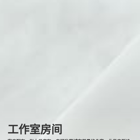
工作室房间