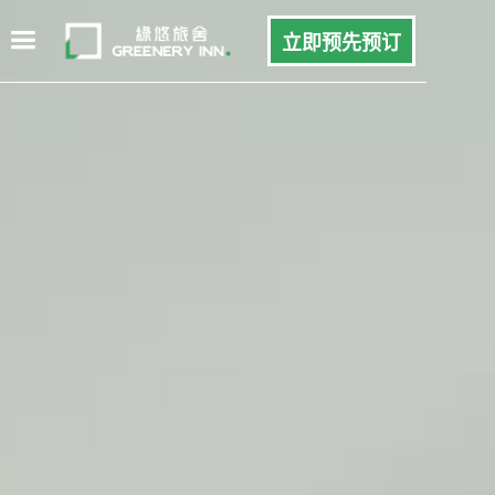
立即预先预订