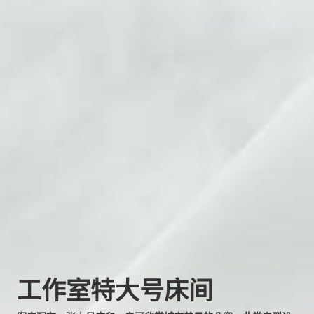
工作室特大号床间